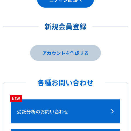
新規会員登録
アカウントを作成する
各種お問い合わせ
受託分析の
お問い合わせ