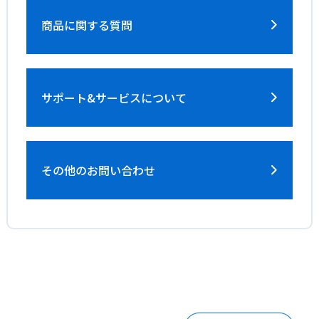
商品に関する質問
サポート&サービス
について
その他のお問い合わせ