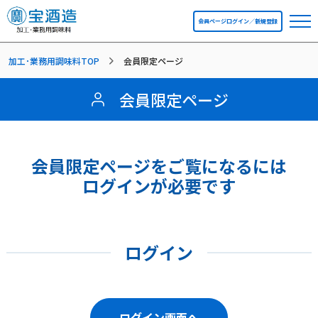
会員ページログイン／新規登録
加工･業務用調味料TOP
会員限定ページ
会員限定ページ
会員限定ページをご覧になるには
ログインが必要です
ログイン
ログイン画面へ