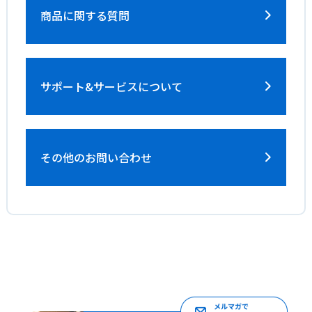
商品に関する質問
サポート&サービス
について
その他のお問い合わせ