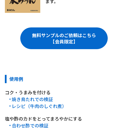
ます。
無料サンプルのご依頼はこちら
【会員限定】
使用例
コク・うまみを付ける
焼き鳥たれでの検証
レシピ（牛肉のしぐれ煮）
塩や酢のカドをとってまろやかにする
合わせ酢での検証