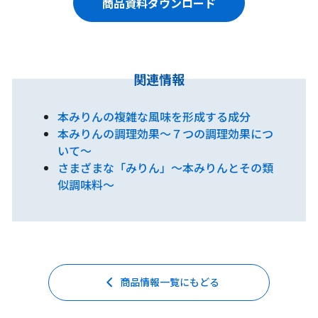
商品資料ダウンロード
関連情報
本みりんの複雑な風味を形成する成分
本みりんの調理効果～７つの調理効果につ
いて～
さまざまな「みりん」～本みりんとその類
似調味料～
商品情報一覧にもどる