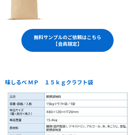
無料サンプルのご依頼はこちら
【会員限定】
味しるべ ＭＰ １５ｋｇクラフト袋