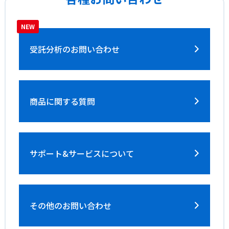
受託分析の
お問い合わせ
商品に関する質問
サポート&サービス
について
その他のお問い合わせ