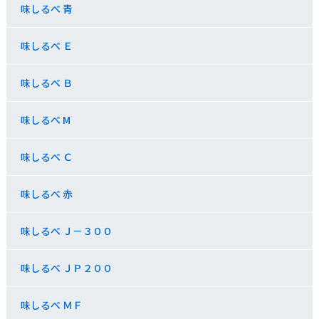
味しるべ 青
味しるべ Ｅ
味しるべ Ｂ
味しるべ M
味しるべ Ｃ
味しるべ 赤
味しるべ Ｊ－３００
味しるべ ＪＰ２００
味しるべ ＭＦ