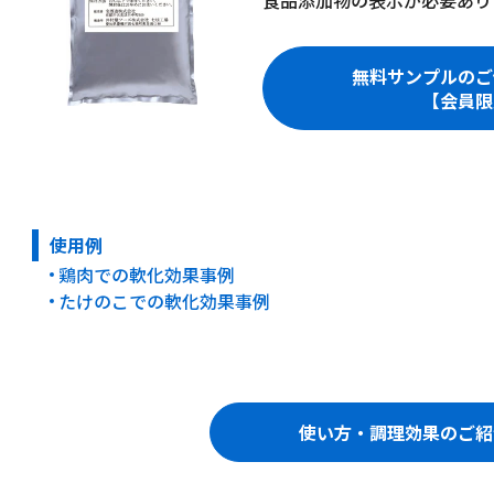
食品添加物の表示が必要あり
無料サンプルのご
【会員限
使用例
鶏肉での軟化効果事例
たけのこでの軟化効果事例
使い方・調理効果のご紹