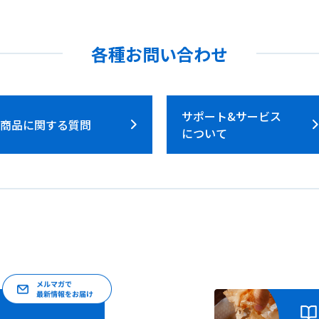
各種お問い合わせ
サポート&サービス
商品に関する質問
について