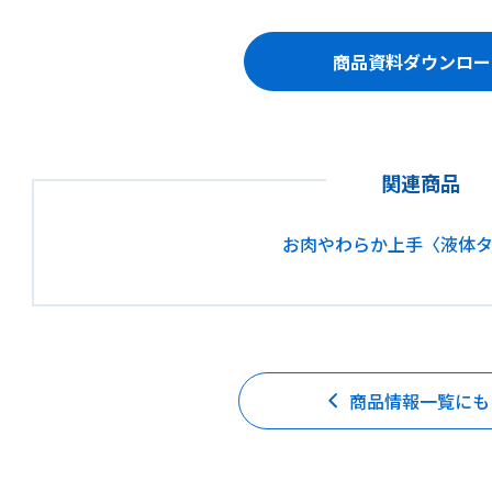
商品資料ダウンロー
関連商品
お肉やわらか上手〈液体
商品情報一覧にも