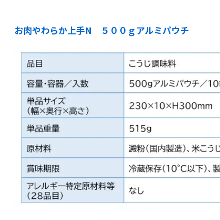
お肉やわらか上手N ５００ｇアルミパウチ