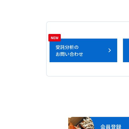
受託分析の
お問い合わせ