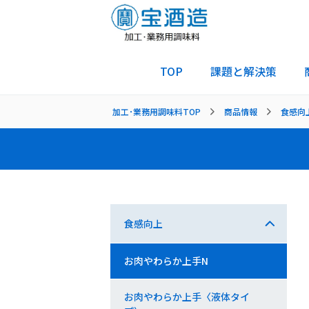
TOP
課題と解決策
加工･業務用調味料TOP
商品情報
食感向
食感向上
お肉やわらか上手N
お肉やわらか上手〈液体タイ