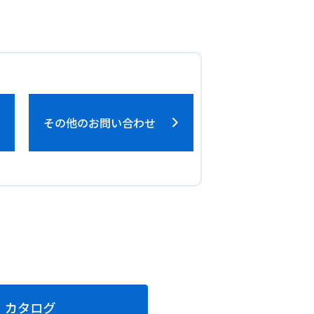
その他のお問い合わせ