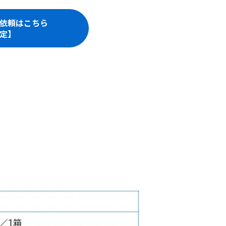
依頼はこちら
定】