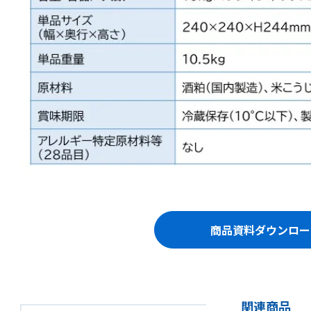
商品資料ダウンロー
関連商品