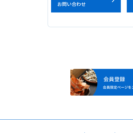
お問い合わせ