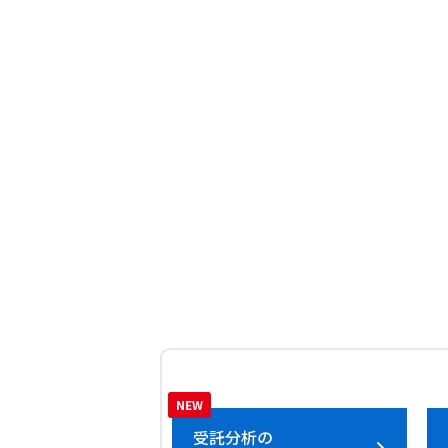
受託分析の