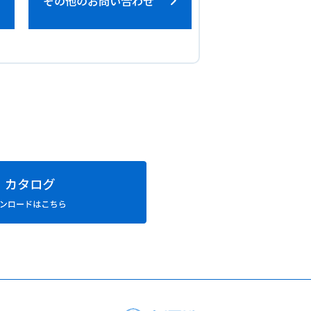
その他のお問い合わせ