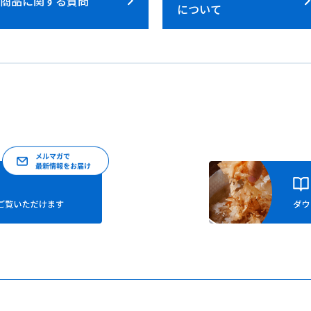
商品に関する質問
について