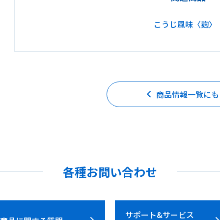
こうじ風味〈麹〉
商品情報一覧にも
各種お問い合わせ
サポート&サービス