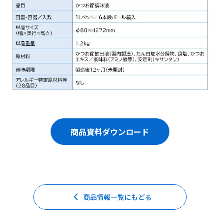
商品資料ダウンロード
商品情報一覧にもどる