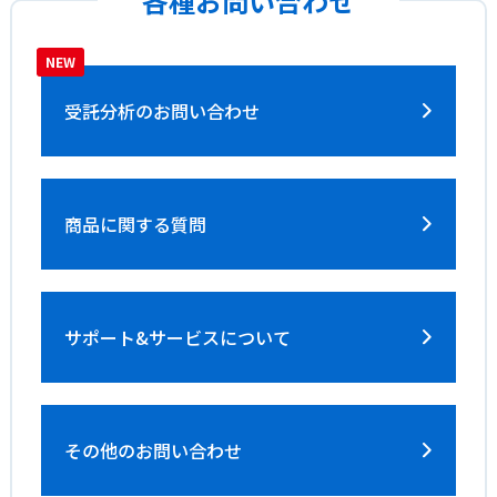
各種お問い合わせ
受託分析の
お問い合わせ
商品に関する質問
サポート&サービス
について
その他のお問い合わせ