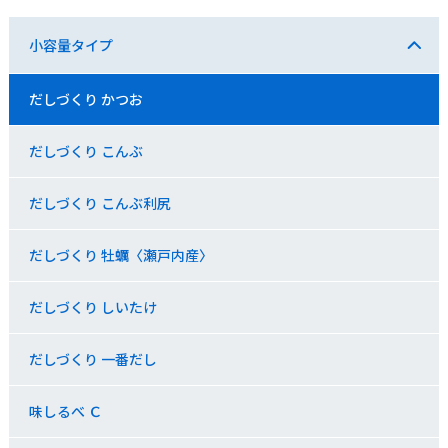
小容量タイプ
だしづくり かつお
だしづくり こんぶ
だしづくり こんぶ利尻
だしづくり 牡蠣〈瀬戸内産〉
だしづくり しいたけ
だしづくり 一番だし
味しるべ Ｃ