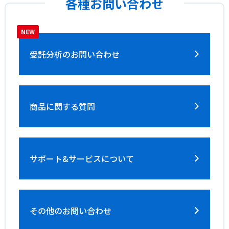
各種お問い合わせ
受託分析の
お問い合わせ
商品に関する質問
サポート&サービス
について
その他のお問い合わせ