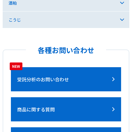
酒粕
こうじ
各種お問い合わせ
受託分析の
お問い合わせ
商品に関する質問