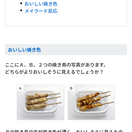
おいしい焼き色
メイラード反応
おいしい焼き色
ここにＡ、Ｂ、２つの焼き鳥の写真があります。
どちらがよりおいしそうに見えるでしょうか？
Ｂの焼き鳥の方が焼き色が濃く、おいしそうに見えたの