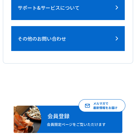
サポート&サービス
について
その他のお問い合わせ