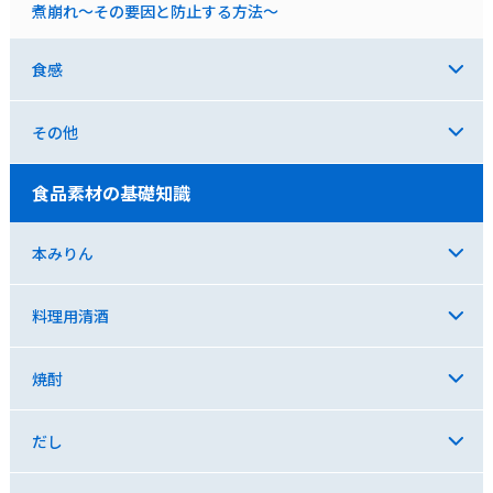
煮崩れ～その要因と防止する方法～
食感
その他
食品素材の基礎知識
本みりん
料理用清酒
焼酎
だし