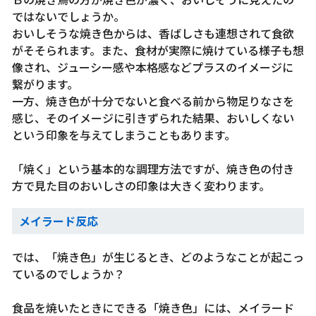
ではないでしょうか。
おいしそうな焼き色からは、香ばしさも連想されて食欲
がそそられます。また、食材が実際に焼けている様子も想
像され、ジューシー感や本格感などプラスのイメージに
繋がります。
一方、焼き色が十分でないと食べる前から物足りなさを
感じ、そのイメージに引きずられた結果、おいしくない
という印象を与えてしまうこともあります。
「焼く」という基本的な調理方法ですが、焼き色の付き
方で見た目のおいしさの印象は大きく変わります。
メイラード反応
では、「焼き色」が生じるとき、どのようなことが起こっ
ているのでしょうか？
食品を焼いたときにできる「焼き色」には、メイラード