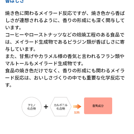
香ばしさ
焼き色に関わるメイラード反応ですが、焼き色から香ば
しさが連想されるように、香りの形成にも深く関与して
います。
コーヒーやローストナッツなどの焙焼工程のある食品で
は、メイラード生成物であるピラジン類が香ばしさに寄
与しています。
また、甘焦げやカラメル様の香気と言われるフラン類や
マルトールもメイラード生成物です。
食品の焼き色だけでなく、香りの形成にも関わるメイラ
ード反応は、おいしさづくりの中でも重要な化学反応で
す。