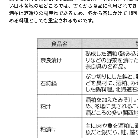
い日本各地の酒どころでは、古くから食品に利用されてき
酒粕は酒造りの副産物であるため、冬から春にかけて出回
める料理としても重宝されるものです。