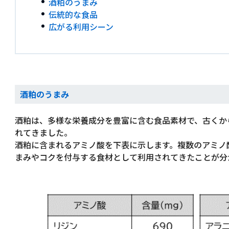
酒粕のうまみ
伝統的な食品
広がる利用シーン
酒粕のうまみ
酒粕は、多様な栄養成分を豊富に含む食品素材で、古くか
れてきました。
酒粕に含まれるアミノ酸を下表に示します。複数のアミノ
まみやコクを付与する食材として利用されてきたことが分