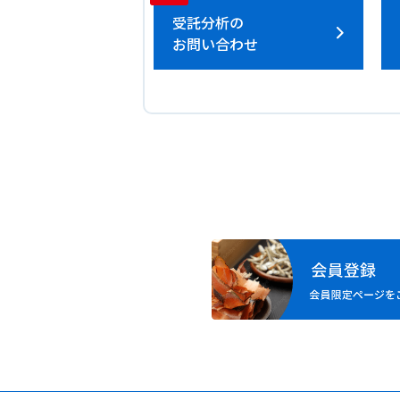
受託分析の
お問い合わせ