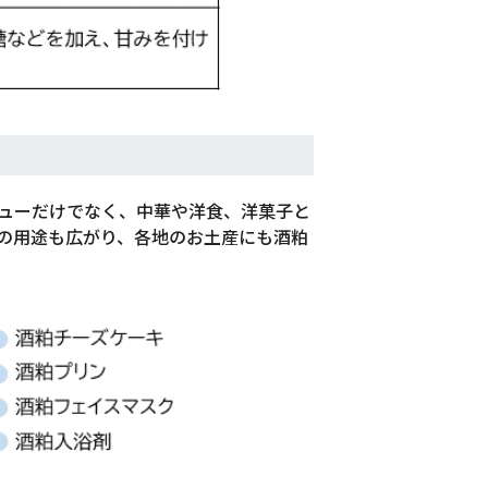
ューだけでなく、中華や洋食、洋菓子と
の用途も広がり、各地のお土産にも酒粕