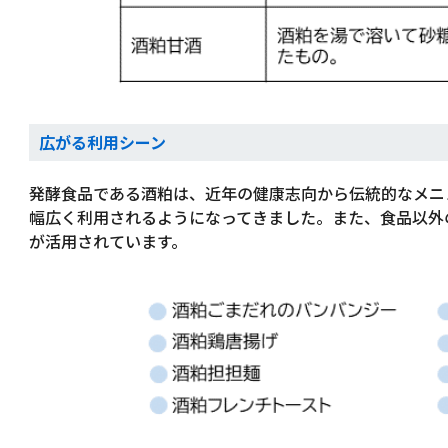
広がる利用シーン
発酵食品である酒粕は、近年の健康志向から伝統的なメニ
幅広く利用されるようになってきました。また、食品以外
が活用されています。