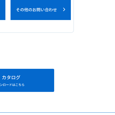
その他のお問い合わせ