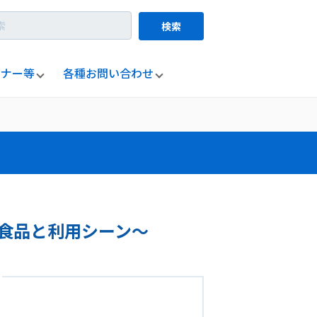
検索
ミナー等
各種お問い合わせ
食品と利用シーン～