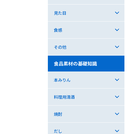
見た目
食感
その他
食品素材の基礎知識
本みりん
料理用清酒
焼酎
だし