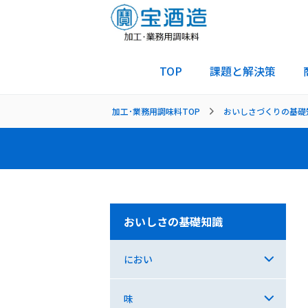
TOP
課題と解決策
加工･業務用調味料TOP
おいしさづくりの基礎
おいしさの基礎知識
におい
味