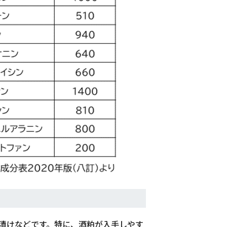
漬けなどです。特に、酒粕が入手しやす