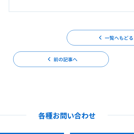
一覧へもどる
前の記事へ
各種お問い合わせ