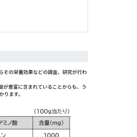
らその栄養効果などの調査、研究が行わ
酸が豊富に含まれていることからも、う
かります。