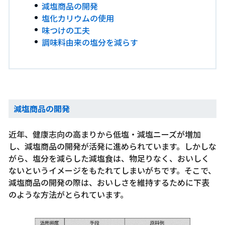
減塩商品の開発
塩化カリウムの使用
味つけの工夫
調味料由来の塩分を減らす
減塩商品の開発
近年、健康志向の高まりから低塩・減塩ニーズが増加
し、減塩商品の開発が活発に進められています。しかしな
がら、塩分を減らした減塩食は、物足りなく、おいしく
ないというイメージをもたれてしまいがちです。そこで、
減塩商品の開発の際は、おいしさを維持するために下表
のような方法がとられています。