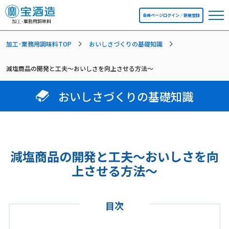
会員ページログイン／新規登録
加工･業務用調味料TOP
おいしさづくりの基礎知識
減塩商品の開発と工夫～おいしさを向上させる方法～
おいしさづくりの基礎知識
減塩商品の開発と工夫～おいしさを向
上させる方法～
目次