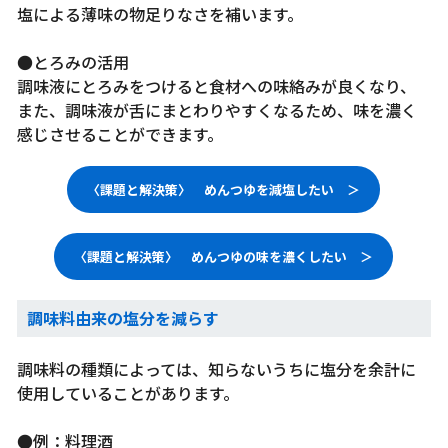
塩による薄味の物足りなさを補います。
●とろみの活用
調味液にとろみをつけると食材への味絡みが良くなり、
また、調味液が舌にまとわりやすくなるため、味を濃く
感じさせることができます。
〈課題と解決策〉 めんつゆを減塩したい ＞
〈課題と解決策〉 めんつゆの味を濃くしたい ＞
調味料由来の塩分を減らす
調味料の種類によっては、知らないうちに塩分を余計に
使用していることがあります。
●例：料理酒