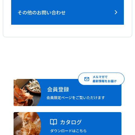
その他のお問い合わせ