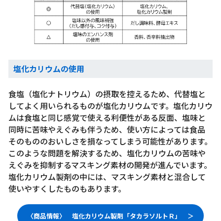
塩化カリウムの使用
食塩（塩化ナトリウム）の摂取を控えるため、代替塩と
してよく用いられるものが塩化カリウムです。塩化カリウ
ムは食塩と同じ感覚で使える利便性がある反面、塩味と
同時に苦味やえぐみも伴うため、使い方によっては食品
そのもののおいしさを損なってしまう可能性があります。
このような問題を解決するため、塩化カリウムの苦味や
えぐみを抑制するマスキング素材の開発が進んでいます。
塩化カリウム製剤の中には、マスキング素材と混合して
使いやすくしたものもあります。
〈商品情報〉 塩化カリウム製剤「タカラソルトＲ」 ＞