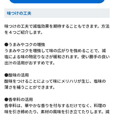
味つけの工夫
味つけの工夫で減塩効果を期待することもできます。方法
を４つご紹介します。
●うまみやコクの増強
うまみやコクを増強して味の広がりを強めることで、減
塩による味の物足りなさが緩和されます。使い勝手の良い
出汁の活用がおすすめです。
●酸味の活用
酸味をつけることによって味にメリハリが生じ、塩味の
薄さを補うことができます。
●香辛料の活用
香辛料は、華やかな香りを付与するだけでなく、料理の
味を引き締めたり、素材の風味を引き立てたりします。減