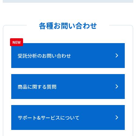
各種お問い合わせ
受託分析の
お問い合わせ
商品に関する質問
サポート&サービス
について